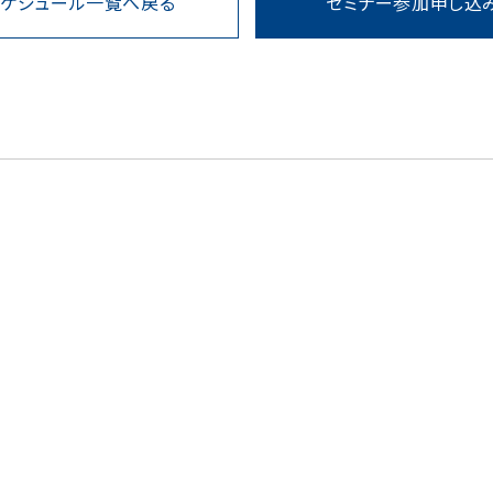
スケジュール一覧へ戻る
セミナー参加申し込