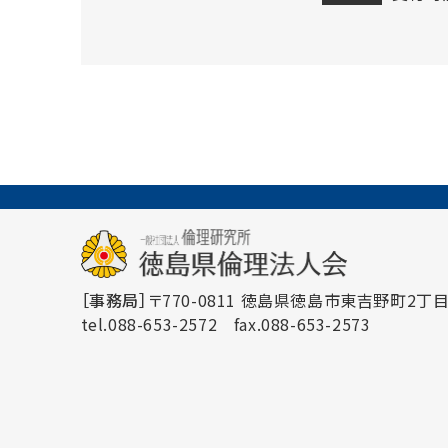
［事務局］
〒770-0811 徳島県徳島市東吉野町2丁目3
tel.088-653-2572
fax.088-653-2573