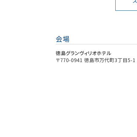
会場
徳島グランヴィリオホテル
〒770-0941 徳島市万代町3丁目5-1