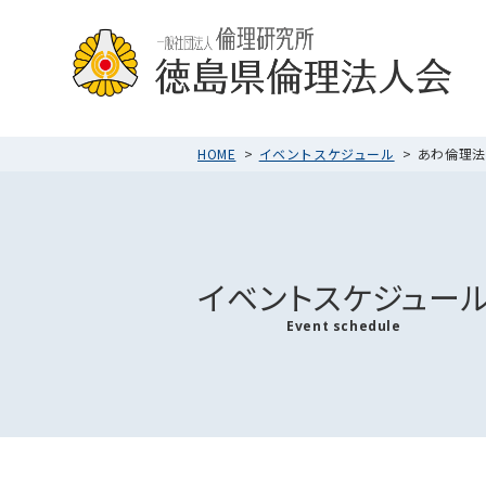
HOME
イベントスケジュール
あわ倫理法人
イベントスケジュー
Event schedule