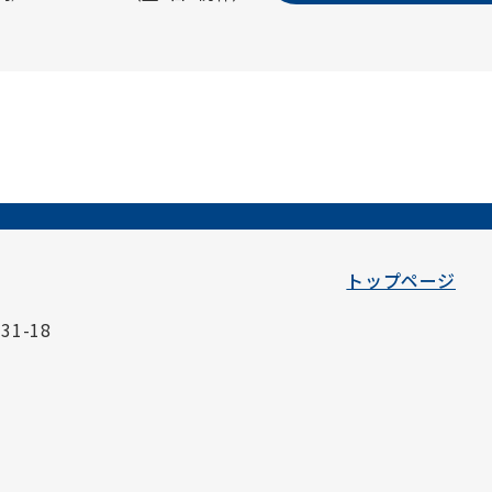
トップページ
1-18