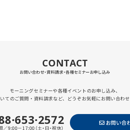
CONTACT
お問い合わせ・資料請求・
各種セミナーお申し込み
モーニングセミナーや各種イベントのお申し込み、
ついてのご質問・資料請求など、どうぞお気軽にお問い合わせ
88·653·2572
お問い合
／9:00－17:00（土・日・祝休）