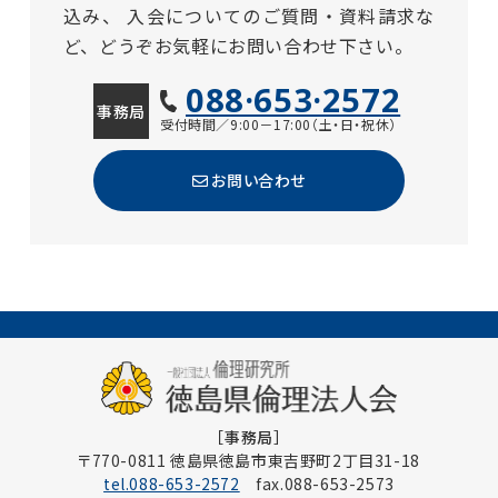
込み、
入会についてのご質問・資料請求な
ど、どうぞお気軽にお問い合わせ下さい。
088·653·2572
事務局
受付時間／9:00－17:00（土・日・祝休）
お問い合わせ
［事務局］
〒770-0811 徳島県徳島市東吉野町2丁目31-18
tel.088-653-2572
fax.088-653-2573