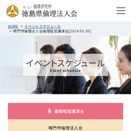
HOME
イベントスケジュール
鳴門市倫理法人会倫理経営講演会[2024.05.30]
イベントスケジュール
Event schedule
倫理経営講演会
鳴門市倫理法人会