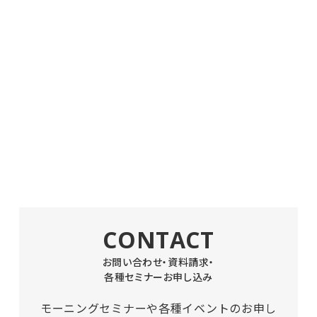
CONTACT
お問い合わせ・資料請求・
各種セミナーお申し込み
モーニングセミナーや各種イベントのお申し