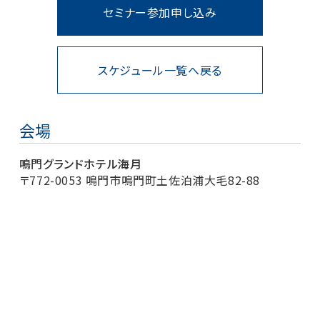
セミナー参加申し込み
スケジュール一覧へ戻る
会場
鳴門グランドホテル海月
〒772-0053 鳴門市鳴門町土佐泊浦大毛82-88