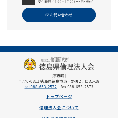
受付時間／9:00－17:00（土・日・祝休）
お問い合わせ
［事務局］
〒770-0811 徳島県徳島市東吉野町2丁目31-18
tel.088-653-2572
fax.088-653-2573
トップページ
倫理法人会について