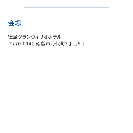
会場
徳島グランヴィリオホテル
〒770-0941 徳島市万代町3丁目5-1