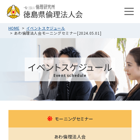
HOME
イベントスケジュール
あわ倫理法人会モーニングセミナー[2024.05.01]
イベントスケジュール
Event schedule
モーニングセミナー
あわ倫理法人会