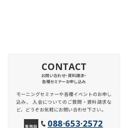
CONTACT
お問い合わせ・資料請求・
各種セミナーお申し込み
モーニングセミナーや各種イベントのお申し
込み、
入会についてのご質問・資料請求な
ど、どうぞお気軽にお問い合わせ下さい。
088·653·2572
事務局