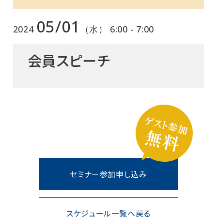
05/01
2024
（水） 6:00 - 7:00
会員スピーチ
セミナー参加申し込み
スケジュール一覧へ戻る