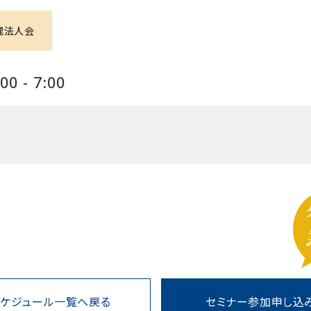
理法人会
0 - 7:00
スケジュール一覧へ戻る
セミナー参加申し込