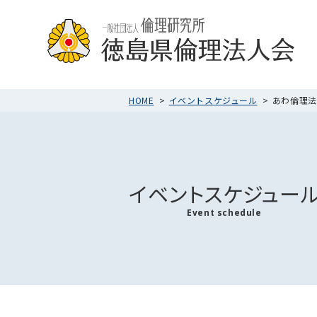
HOME
イベントスケジュール
あわ倫理法人
イベントスケジュー
Event schedule