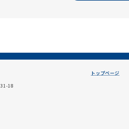
トップページ
1-18