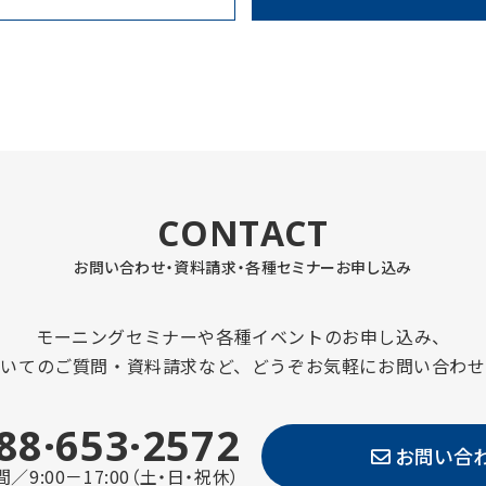
CONTACT
お問い合わせ・資料請求・
各種セミナーお申し込み
モーニングセミナーや各種イベントのお申し込み、
ついてのご質問・資料請求など、どうぞお気軽にお問い合わせ
88·653·2572
お問い合
／9:00－17:00（土・日・祝休）