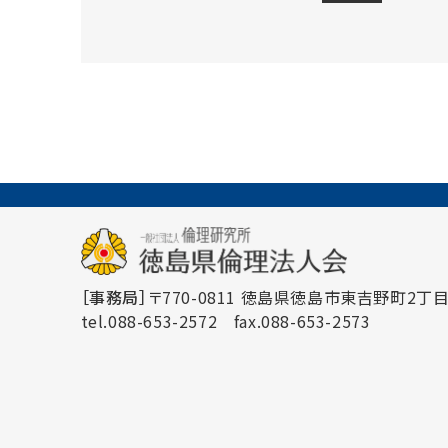
［事務局］
〒770-0811 徳島県徳島市東吉野町2丁目3
tel.088-653-2572
fax.088-653-2573