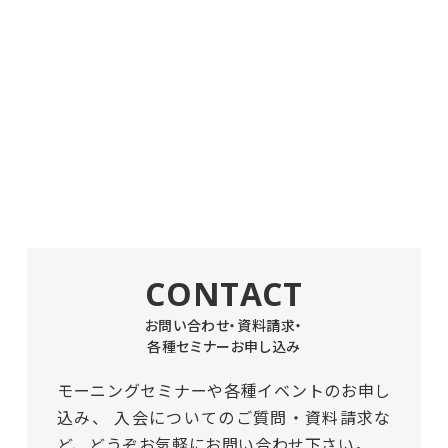
CONTACT
お問い合わせ・資料請求・
各種セミナーお申し込み
モーニングセミナーや各種イベントのお申し
込み、
入会についてのご質問・資料請求な
ど、どうぞお気軽にお問い合わせ下さい。