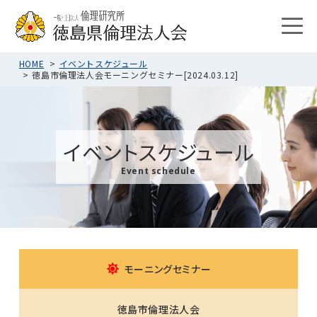
HOME
イベントスケジュール
徳島市倫理法人会モーニングセミナー[2024.03.12]
イベントスケジュール
Event schedule
モーニングセミナー
徳島市倫理法人会