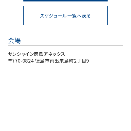
スケジュール一覧へ戻る
会場
サンシャイン徳島アネックス
〒770-0824 徳島市南出来島町2丁目9