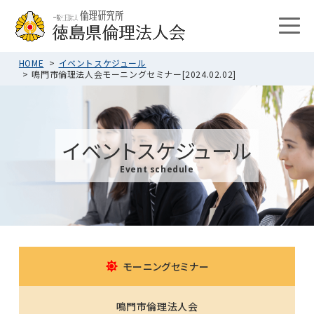
HOME
イベントスケジュール
鳴門市倫理法人会モーニングセミナー[2024.02.02]
イベントスケジュール
Event schedule
モーニングセミナー
鳴門市倫理法人会