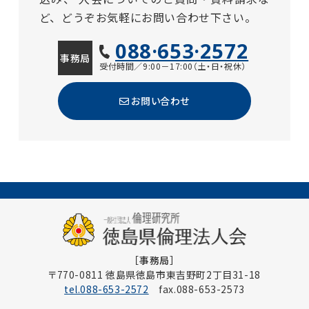
ど、どうぞお気軽にお問い合わせ下さい。
088·653·2572
事務局
受付時間／9:00－17:00（土・日・祝休）
お問い合わせ
［事務局］
〒770-0811 徳島県徳島市東吉野町2丁目31-18
tel.088-653-2572
fax.088-653-2573