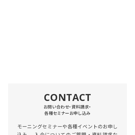
CONTACT
お問い合わせ・資料請求・
各種セミナーお申し込み
モーニングセミナーや各種イベントのお申し
込み、
入会についてのご質問・資料請求な