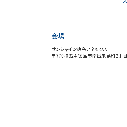
会場
サンシャイン徳島アネックス
〒770-0824 徳島市南出来島町2丁目