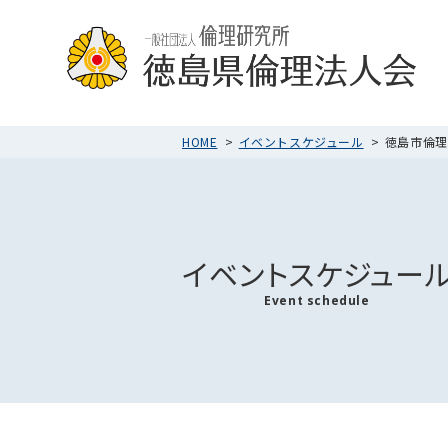
HOME
イベントスケジュール
徳島市倫理法
イベントスケジュー
Event schedule