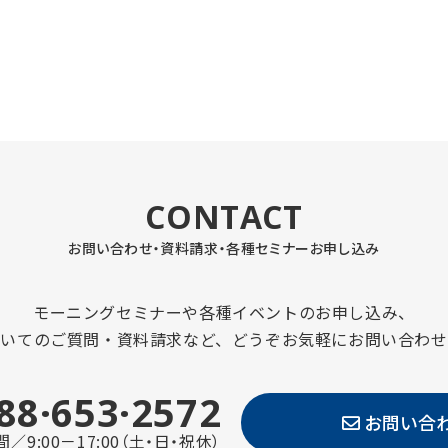
CONTACT
お問い合わせ・資料請求・
各種セミナーお申し込み
モーニングセミナーや各種イベントのお申し込み、
ついてのご質問・資料請求など、どうぞお気軽にお問い合わせ
88·653·2572
お問い合
／9:00－17:00（土・日・祝休）