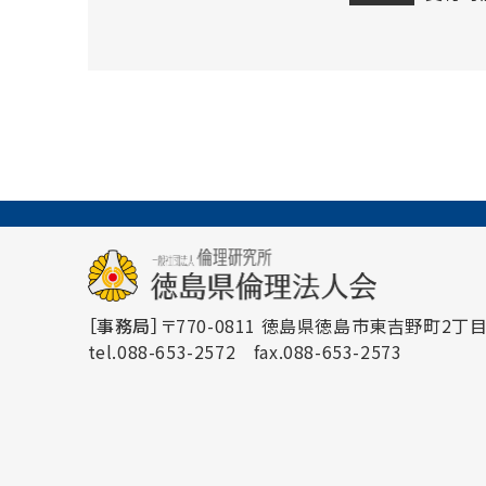
［事務局］
〒770-0811 徳島県徳島市東吉野町2丁目3
tel.088-653-2572
fax.088-653-2573