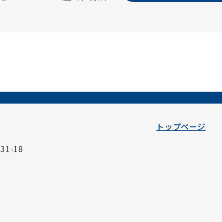
トップページ
1-18