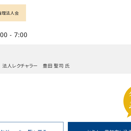
倫理法人会
0 - 7:00
法人レクチャラー 豊田 聖司 氏