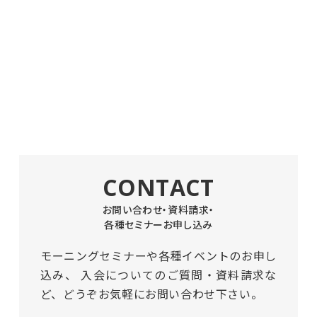
CONTACT
お問い合わせ・資料請求・
各種セミナーお申し込み
モーニングセミナーや各種イベントのお申し
込み、
入会についてのご質問・資料請求な
ど、どうぞお気軽にお問い合わせ下さい。