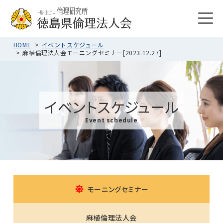
HOME
イベントスケジュール
麻植倫理法人会モーニングセミナー[2023.12.27]
イベントスケジュール
Event schedule
モーニングセミナー
麻植倫理法人会