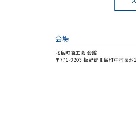
会場
北島町商工会 会館
〒771-0203 板野郡北島町中村長池