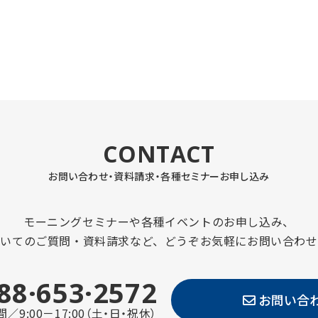
CONTACT
お問い合わせ・資料請求・
各種セミナーお申し込み
モーニングセミナーや各種イベントのお申し込み、
ついてのご質問・資料請求など、どうぞお気軽にお問い合わせ
88·653·2572
お問い合
／9:00－17:00（土・日・祝休）