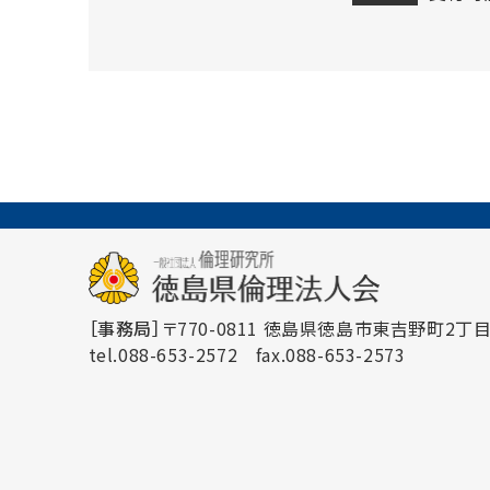
［事務局］
〒770-0811 徳島県徳島市東吉野町2丁目3
tel.088-653-2572
fax.088-653-2573