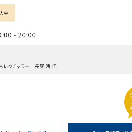
人会
00 - 20:00
人レクチャラー 長尾 渚 氏