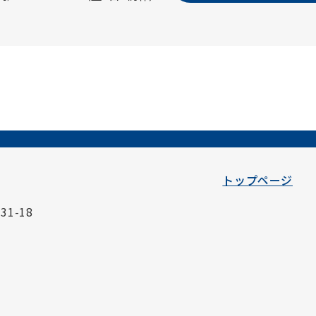
トップページ
1-18