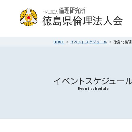
HOME
イベントスケジュール
徳島北倫理法
イベントスケジュー
Event schedule