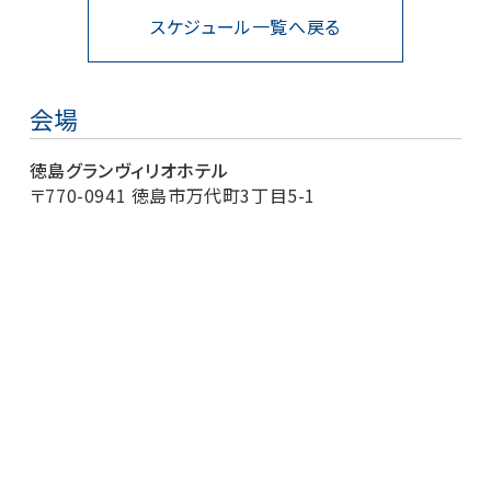
スケジュール一覧へ戻る
会場
徳島グランヴィリオホテル
〒770-0941 徳島市万代町3丁目5-1