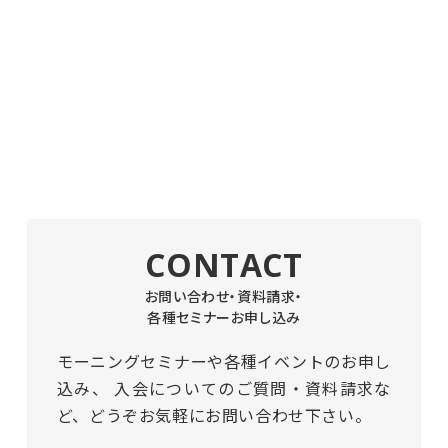
CONTACT
お問い合わせ・資料請求・
各種セミナーお申し込み
モーニングセミナーや各種イベントのお申し
込み、
入会についてのご質問・資料請求な
ど、どうぞお気軽にお問い合わせ下さい。