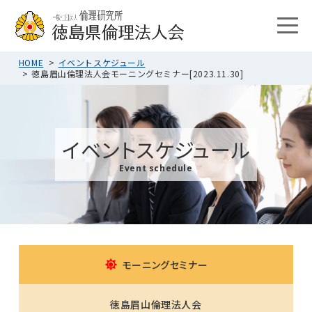
HOME
イベントスケジュール
徳島眉山倫理法人会モーニングセミナー[2023.11.30]
イベントスケジュール
Event schedule
モーニングセミナー
徳島眉山倫理法人会