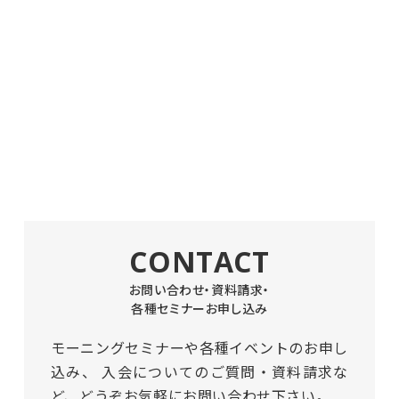
CONTACT
お問い合わせ・資料請求・
各種セミナーお申し込み
モーニングセミナーや各種イベントのお申し
込み、
入会についてのご質問・資料請求な
ど、どうぞお気軽にお問い合わせ下さい。