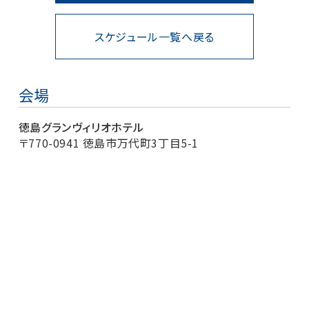
スケジュール一覧へ戻る
会場
徳島グランヴィリオホテル
〒770-0941 徳島市万代町3丁目5-1