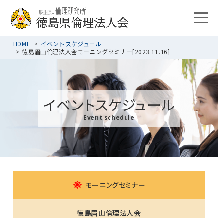
HOME
イベントスケジュール
徳島眉山倫理法人会モーニングセミナー[2023.11.16]
イベントスケジュール
Event schedule
モーニングセミナー
徳島眉山倫理法人会