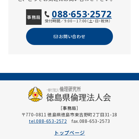
088·653·2572
事務局
受付時間／9:00－17:00（土・日・祝休）
お問い合わせ
［事務局］
〒770-0811 徳島県徳島市東吉野町2丁目31-18
tel.088-653-2572
fax.088-653-2573
トップページ