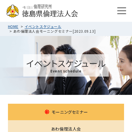
HOME
イベントスケジュール
あわ倫理法人会モーニングセミナー[2023.09.13]
イベントスケジュール
Event schedule
モーニングセミナー
あわ倫理法人会