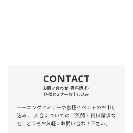
CONTACT
お問い合わせ・資料請求・
各種セミナーお申し込み
モーニングセミナーや各種イベントのお申し
込み、
入会についてのご質問・資料請求な
ど、どうぞお気軽にお問い合わせ下さい。