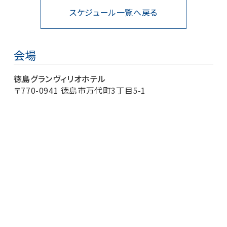
スケジュール一覧へ戻る
会場
徳島グランヴィリオホテル
〒770-0941 徳島市万代町3丁目5-1