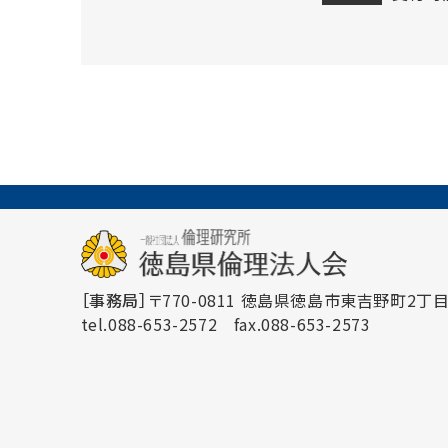
［事務局］
〒770-0811 徳島県徳島市東吉野町2丁目3
tel.088-653-2572
fax.088-653-2573