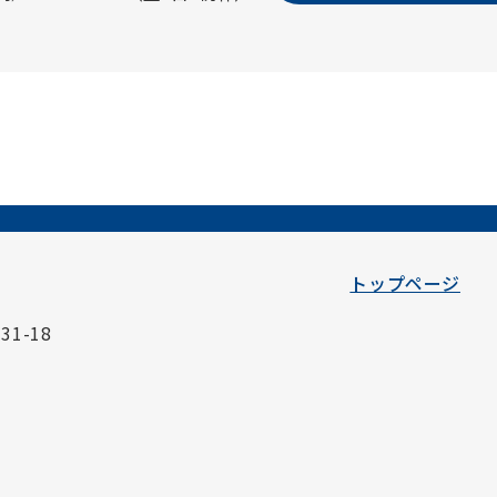
トップページ
1-18