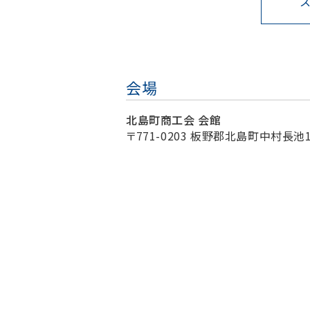
会場
北島町商工会 会館
〒771-0203 板野郡北島町中村長池