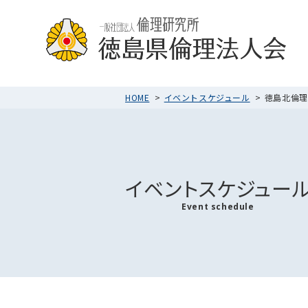
HOME
イベントスケジュール
徳島北倫理法
イベントスケジュー
Event schedule