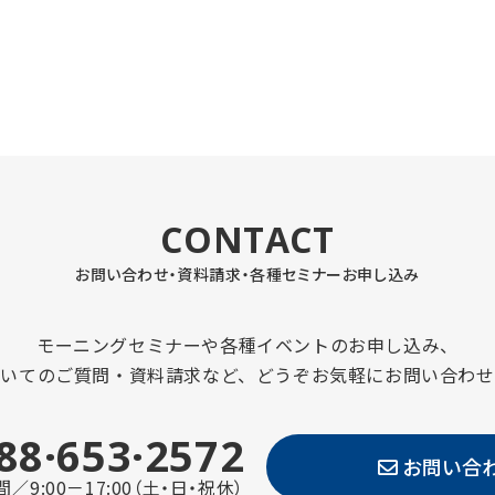
CONTACT
お問い合わせ・資料請求・
各種セミナーお申し込み
モーニングセミナーや各種イベントのお申し込み、
ついてのご質問・資料請求など、どうぞお気軽にお問い合わせ
88·653·2572
お問い合
／9:00－17:00（土・日・祝休）