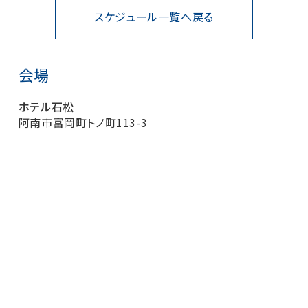
スケジュール一覧へ戻る
会場
ホテル石松
阿南市富岡町トノ町113-3