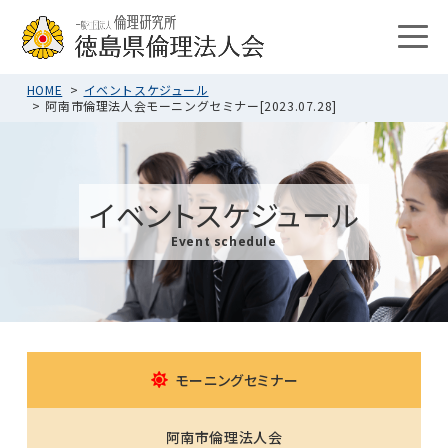
HOME
イベントスケジュール
阿南市倫理法人会モーニングセミナー[2023.07.28]
イベントスケジュール
Event schedule
モーニングセミナー
阿南市倫理法人会