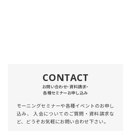
CONTACT
お問い合わせ・資料請求・
各種セミナーお申し込み
モーニングセミナーや各種イベントのお申し
込み、
入会についてのご質問・資料請求な
ど、どうぞお気軽にお問い合わせ下さい。