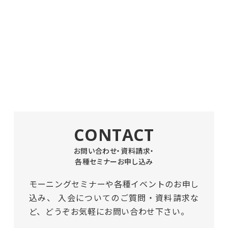
CONTACT
お問い合わせ・資料請求・
各種セミナーお申し込み
モーニングセミナーや各種イベントのお申し
込み、
入会についてのご質問・資料請求な
ど、どうぞお気軽にお問い合わせ下さい。