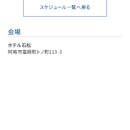
スケジュール一覧へ戻る
会場
ホテル石松
阿南市富岡町トノ町113-3