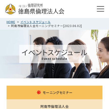
HOME
イベントスケジュール
阿南市倫理法人会モーニングセミナー[2023.06.02]
イベントスケジュール
Event schedule
モーニングセミナー
阿南市倫理法人会