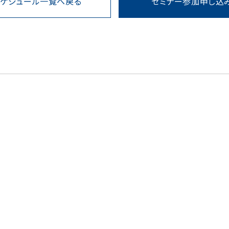
スケジュール一覧へ戻る
セミナー参加申し込