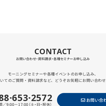
CONTACT
お問い合わせ・資料請求・
各種セミナーお申し込み
モーニングセミナーや各種イベントのお申し込み、
ついてのご質問・資料請求など、どうぞお気軽にお問い合わせ
88·653·2572
お問い合
／9:00－17:00（土・日・祝休）