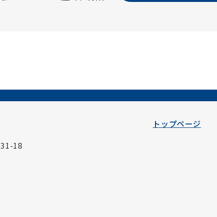
トップページ
1-18