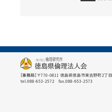
［事務局］
〒770-0811 徳島県徳島市東吉野町2丁目3
tel.088-653-2572
fax.088-653-2573