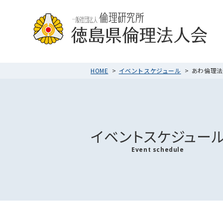
HOME
イベントスケジュール
あわ倫理法人
イベントスケジュー
Event schedule