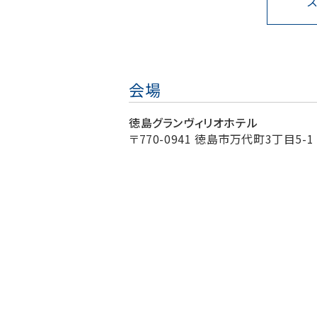
会場
徳島グランヴィリオホテル
〒770-0941 徳島市万代町3丁目5-1