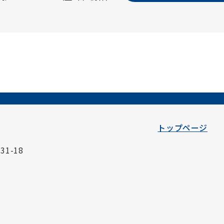
トップページ
1-18