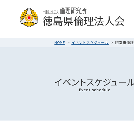
HOME
イベントスケジュール
阿南市倫理法
イベントスケジュー
Event schedule