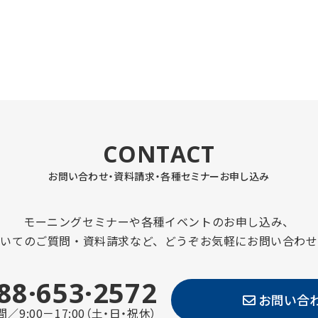
CONTACT
お問い合わせ・資料請求・
各種セミナーお申し込み
モーニングセミナーや各種イベントのお申し込み、
ついてのご質問・資料請求など、どうぞお気軽にお問い合わせ
88·653·2572
お問い合
／9:00－17:00（土・日・祝休）