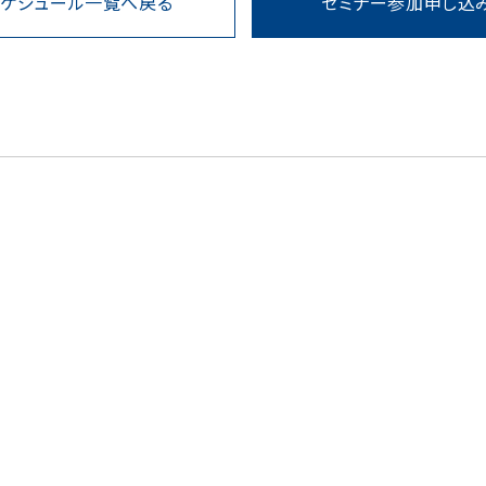
スケジュール一覧へ戻る
セミナー参加申し込