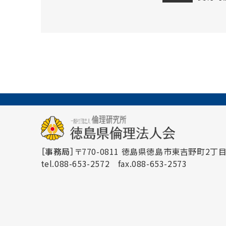
［事務局］
〒770-0811 徳島県徳島市東吉野町2丁目3
tel.088-653-2572
fax.088-653-2573