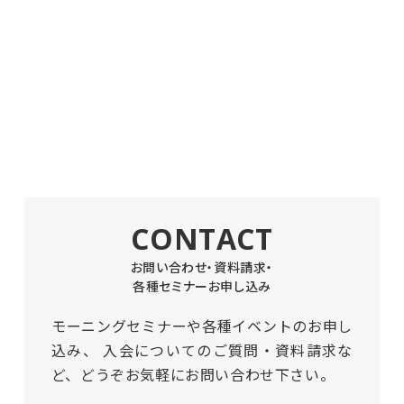
CONTACT
お問い合わせ・資料請求・
各種セミナーお申し込み
モーニングセミナーや各種イベントのお申し
込み、
入会についてのご質問・資料請求な
ど、どうぞお気軽にお問い合わせ下さい。