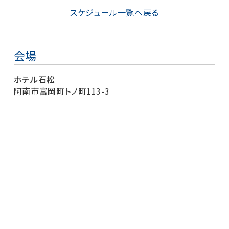
スケジュール一覧へ戻る
会場
ホテル石松
阿南市富岡町トノ町113-3