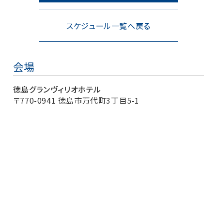
スケジュール一覧へ戻る
会場
徳島グランヴィリオホテル
〒770-0941 徳島市万代町3丁目5-1