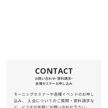
CONTACT
お問い合わせ・資料請求・
各種セミナーお申し込み
モーニングセミナーや各種イベントのお申し
込み、
入会についてのご質問・資料請求な
ど、どうぞお気軽にお問い合わせ下さい。