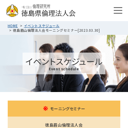
HOME
イベントスケジュール
徳島眉山倫理法人会モーニングセミナー[2023.03.30]
イベントスケジュール
Event schedule
モーニングセミナー
徳島眉山倫理法人会