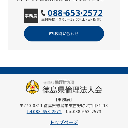
088·653·2572
事務局
受付時間／9:00－17:00（土・日・祝休）
お問い合わせ
［事務局］
〒770-0811 徳島県徳島市東吉野町2丁目31-18
tel.088-653-2572
fax.088-653-2573
トップページ