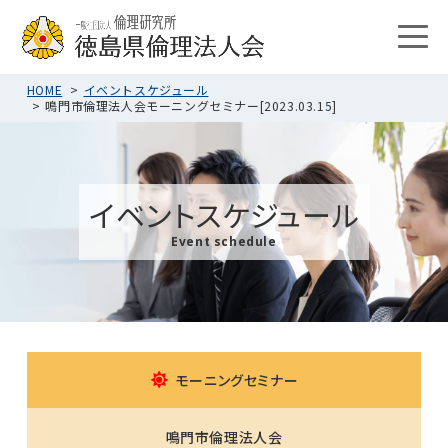
HOME
イベントスケジュール
鳴門市倫理法人会モーニングセミナー[2023.03.15]
イベントスケジュール
Event schedule
モーニングセミナー
鳴門市倫理法人会