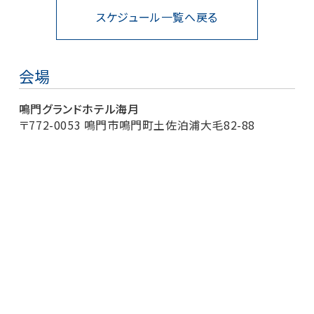
スケジュール一覧へ戻る
会場
鳴門グランドホテル海月
〒772-0053 鳴門市鳴門町土佐泊浦大毛82-88