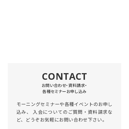
CONTACT
お問い合わせ・資料請求・
各種セミナーお申し込み
モーニングセミナーや各種イベントのお申し
込み、
入会についてのご質問・資料請求な
ど、どうぞお気軽にお問い合わせ下さい。