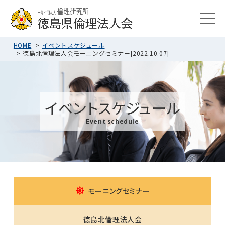
HOME
イベントスケジュール
徳島北倫理法人会モーニングセミナー[2022.10.07]
イベントスケジュール
Event schedule
モーニングセミナー
徳島北倫理法人会