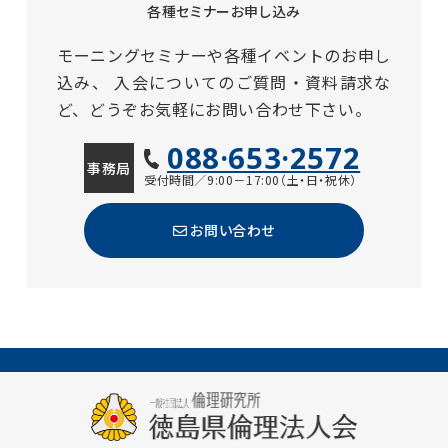
各種セミナーお申し込み
モーニングセミナーや各種イベントのお申し
込み、
入会についてのご質問・資料請求な
ど、どうぞお気軽にお問い合わせ下さい。
088·653·2572
事務局
受付時間／9:00－17:00（土・日・祝休）
お問い合わせ