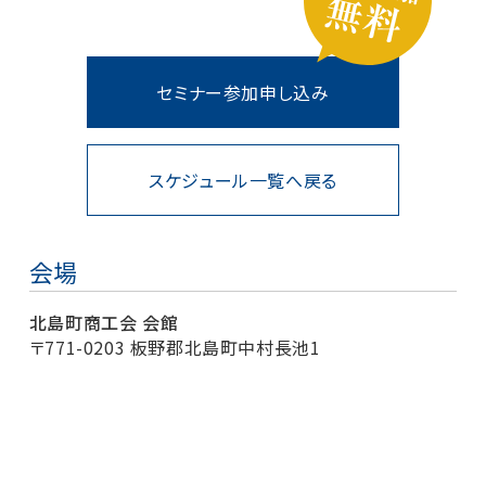
セミナー参加申し込み
スケジュール一覧へ戻る
会場
北島町商工会 会館
〒771-0203 板野郡北島町中村長池1