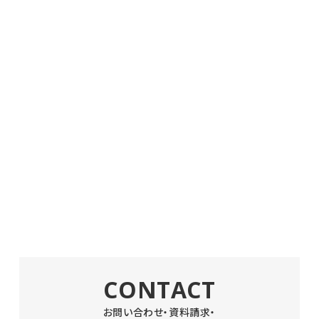
CONTACT
お問い合わせ・資料請求・