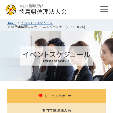
HOME
イベントスケジュール
鳴門市倫理法人会モーニングセミナー[2022.10.26]
イベントスケジュール
Event schedule
モーニングセミナー
鳴門市倫理法人会