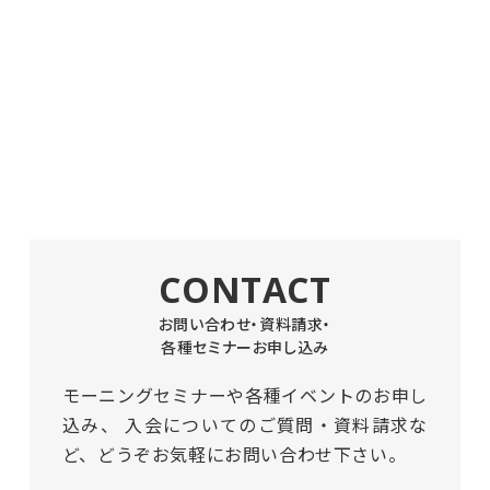
CONTACT
お問い合わせ・資料請求・
各種セミナーお申し込み
モーニングセミナーや各種イベントのお申し
込み、
入会についてのご質問・資料請求な
ど、どうぞお気軽にお問い合わせ下さい。