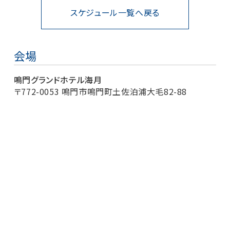
スケジュール一覧へ戻る
会場
鳴門グランドホテル海月
〒772-0053 鳴門市鳴門町土佐泊浦大毛82-88