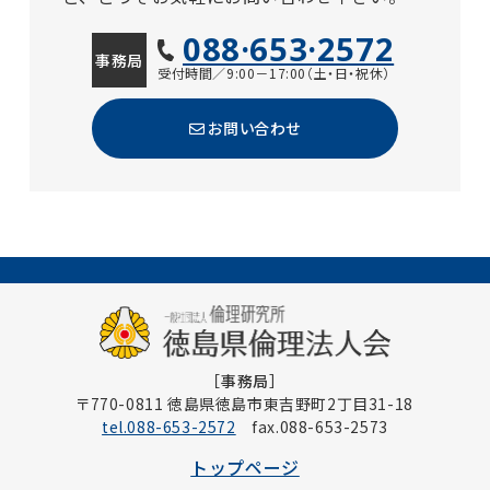
088·653·2572
事務局
受付時間／9:00－17:00（土・日・祝休）
お問い合わせ
［事務局］
〒770-0811 徳島県徳島市東吉野町2丁目31-18
tel.088-653-2572
fax.088-653-2573
トップページ