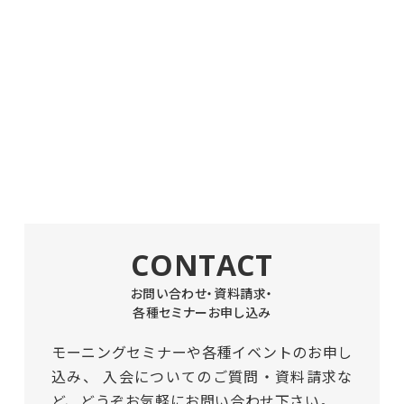
CONTACT
お問い合わせ・資料請求・
各種セミナーお申し込み
モーニングセミナーや各種イベントのお申し
込み、
入会についてのご質問・資料請求な
ど、どうぞお気軽にお問い合わせ下さい。