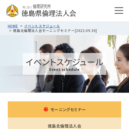
HOME
イベントスケジュール
徳島北倫理法人会モーニングセミナー[2022.09.30]
イベントスケジュール
Event schedule
モーニングセミナー
徳島北倫理法人会