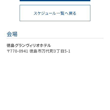
スケジュール一覧へ戻る
会場
徳島グランヴィリオホテル
〒770-0941 徳島市万代町3丁目5-1