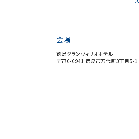
会場
徳島グランヴィリオホテル
〒770-0941 徳島市万代町3丁目5-1