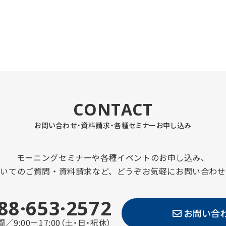
CONTACT
お問い合わせ・資料請求・
各種セミナーお申し込み
モーニングセミナーや各種イベントのお申し込み、
ついてのご質問・資料請求など、どうぞお気軽にお問い合わせ
88·653·2572
お問い合
／9:00－17:00（土・日・祝休）