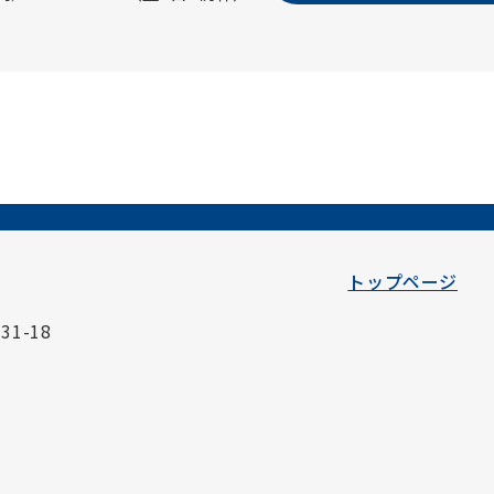
トップページ
1-18