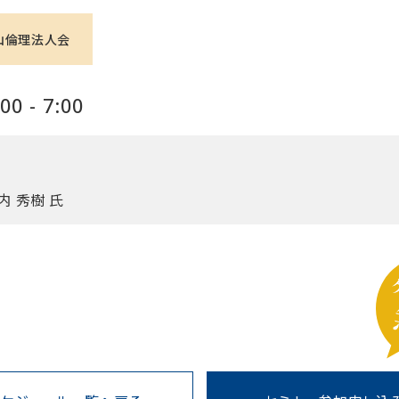
山倫理法人会
0 - 7:00
 秀樹 氏