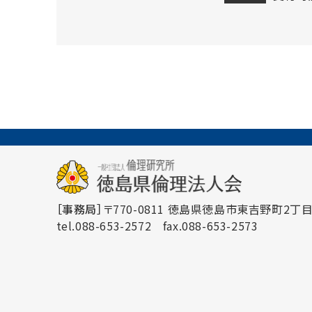
［事務局］
〒770-0811 徳島県徳島市東吉野町2丁目3
tel.088-653-2572
fax.088-653-2573