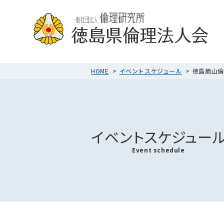
HOME
イベントスケジュール
徳島眉山倫理
イベントスケジュー
Event schedule