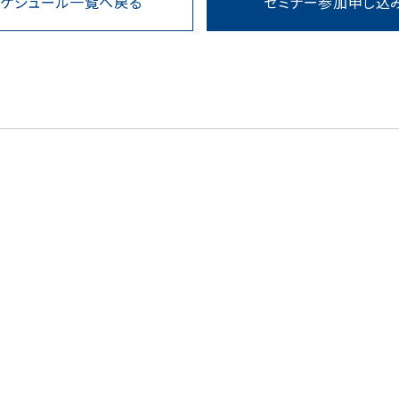
スケジュール一覧へ戻る
セミナー参加申し込