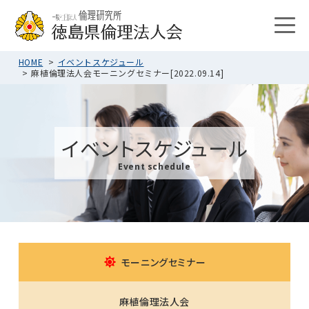
HOME
イベントスケジュール
麻植倫理法人会モーニングセミナー[2022.09.14]
イベントスケジュール
Event schedule
モーニングセミナー
麻植倫理法人会