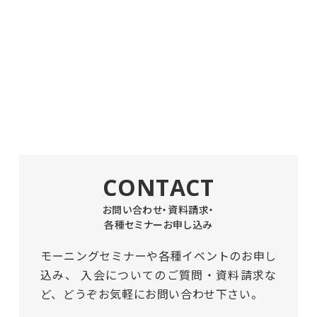
CONTACT
お問い合わせ・資料請求・
各種セミナーお申し込み
モーニングセミナーや各種イベントのお申し
込み、
入会についてのご質問・資料請求な
ど、どうぞお気軽にお問い合わせ下さい。