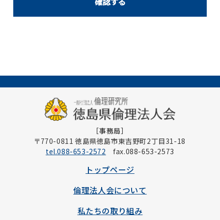
［事務局］
〒770-0811 徳島県徳島市東吉野町2丁目31-18
tel.088-653-2572
fax.088-653-2573
トップページ
倫理法人会について
私たちの取り組み