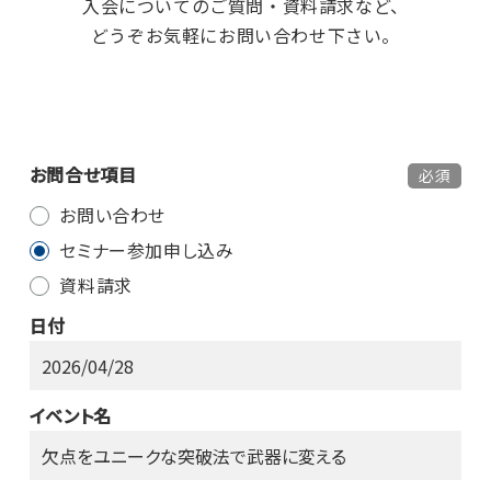
入会についてのご質問・資料請求など、
どうぞお気軽にお問い合わせ下さい。
お問合せ項目
必須
お問い合わせ
セミナー参加申し込み
資料請求
日付
イベント名