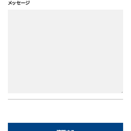
メッセージ