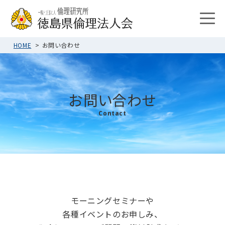
HOME
お問い合わせ
お問い合わせ
Contact
モーニングセミナーや
各種イベントのお申しみ、