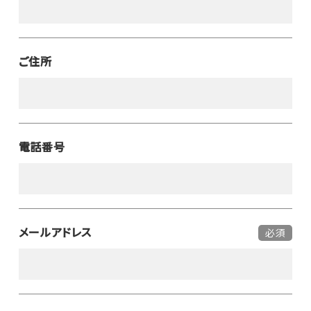
ご住所
電話番号
メールアドレス
必須