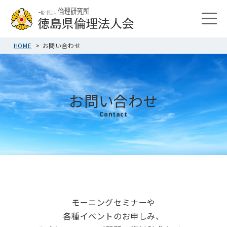
HOME
お問い合わせ
お問い合わせ
Contact
モーニングセミナーや
各種イベントのお申しみ、