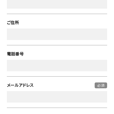
ご住所
電話番号
メールアドレス
必須