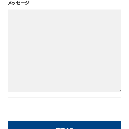
メッセージ