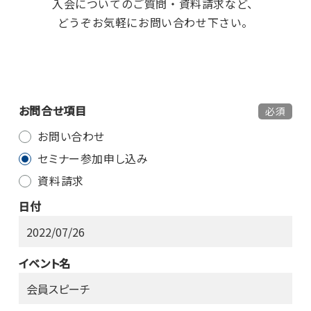
入会についてのご質問・資料請求など、
どうぞお気軽にお問い合わせ下さい。
お問合せ項目
必須
お問い合わせ
セミナー参加申し込み
資料請求
日付
イベント名