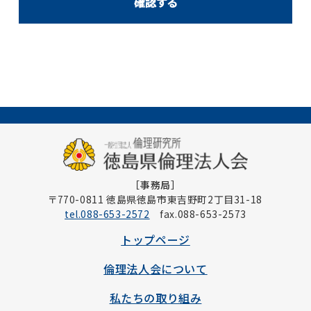
［事務局］
〒770-0811 徳島県徳島市東吉野町2丁目31-18
tel.088-653-2572
fax.088-653-2573
トップページ
倫理法人会について
私たちの取り組み