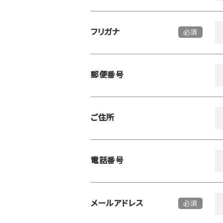
フリガナ
必須
郵便番号
ご住所
電話番号
メールアドレス
必須