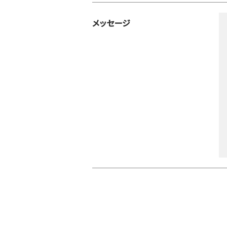
メッセージ