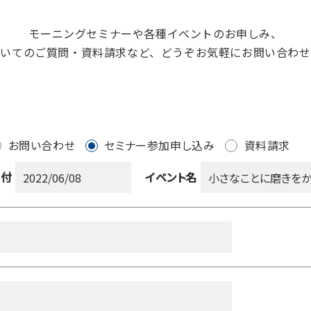
モーニングセミナーや
各種イベントのお申しみ、
ついてのご質問・資料請求など、
どうぞお気軽にお問い合わせ
お問い合わせ
セミナー参加申し込み
資料請求
日付
イベント名