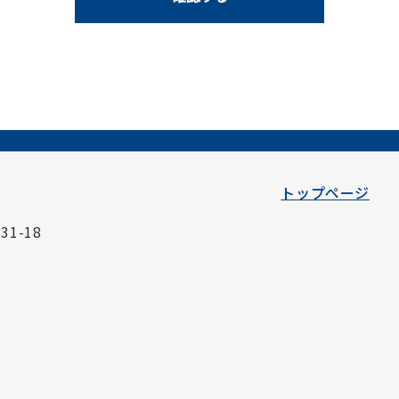
トップページ
1-18