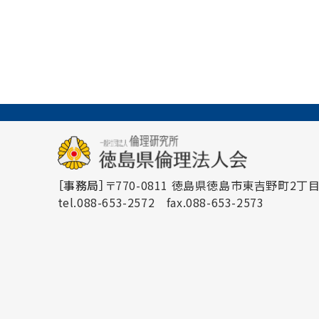
［事務局］
〒770-0811 徳島県徳島市東吉野町2丁目3
tel.088-653-2572
fax.088-653-2573