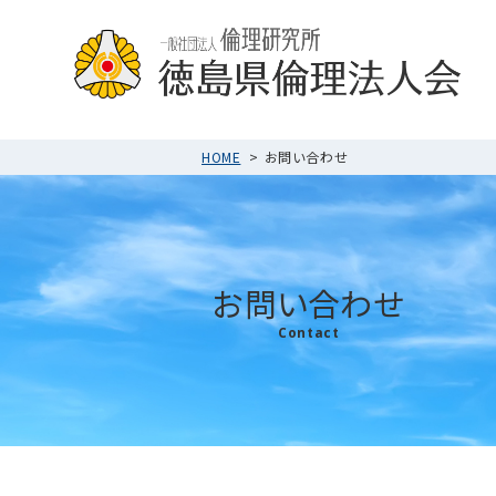
HOME
お問い合わせ
お問い合わせ
Contact