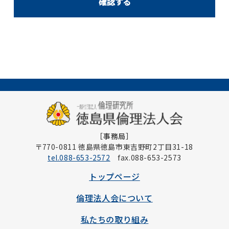
［事務局］
〒770-0811 徳島県徳島市東吉野町2丁目31-18
tel.088-653-2572
fax.088-653-2573
トップページ
倫理法人会について
私たちの取り組み