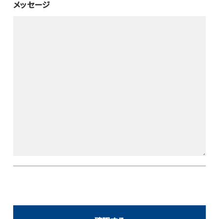
メッセージ