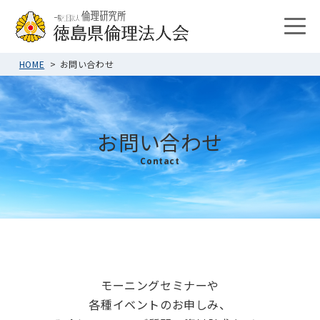
HOME
お問い合わせ
お問い合わせ
Contact
モーニングセミナーや
各種イベントのお申しみ、