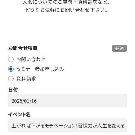
入会についてのご質問・資料請求など、
どうぞお気軽にお問い合わせ下さい。
お問合せ項目
必須
お問い合わせ
セミナー参加申し込み
資料請求
日付
イベント名