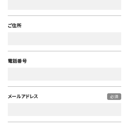
ご住所
電話番号
メールアドレス
必須