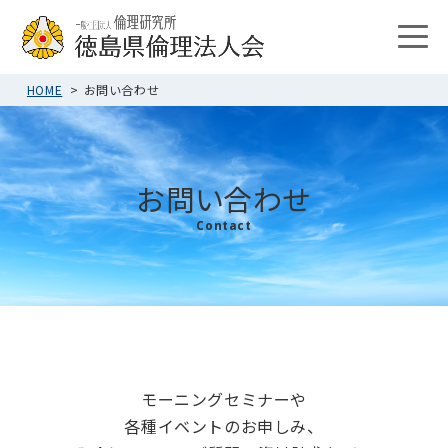
HOME
お問い合わせ
お問い合わせ
Contact
モーニングセミナーや
各種イベントのお申しみ、