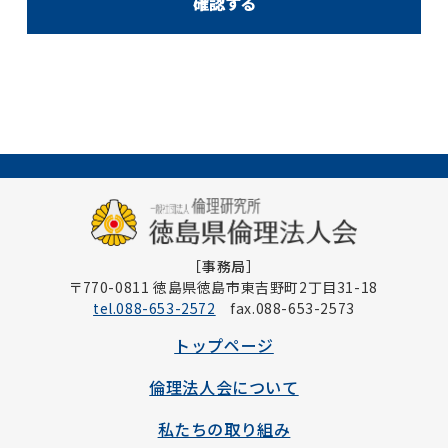
［事務局］
〒770-0811 徳島県徳島市東吉野町2丁目31-18
tel.088-653-2572
fax.088-653-2573
トップページ
倫理法人会について
私たちの取り組み