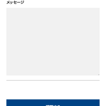
メッセージ