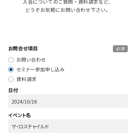
入会についてのご質問・資料請求など、
どうぞお気軽にお問い合わせ下さい。
お問合せ項目
必須
お問い合わせ
セミナー参加申し込み
資料請求
日付
イベント名