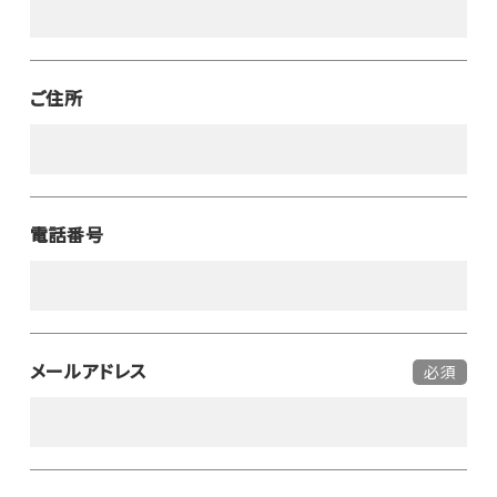
ご住所
電話番号
メールアドレス
必須