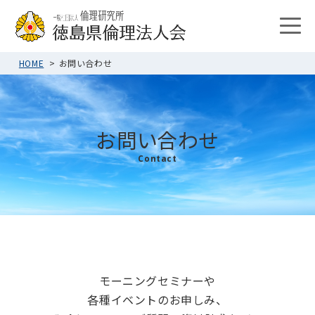
HOME
お問い合わせ
お問い合わせ
Contact
モーニングセミナーや
各種イベントのお申しみ、