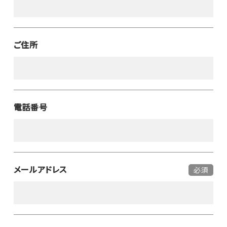
ご住所
電話番号
メールアドレス
必須