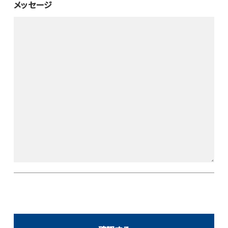
メッセージ