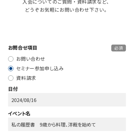
入会についてのご質問・資料請求など、
どうぞお気軽にお問い合わせ下さい。
お問合せ項目
必須
お問い合わせ
セミナー参加申し込み
資料請求
日付
イベント名