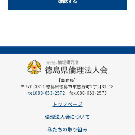
［事務局］
〒770-0811 徳島県徳島市東吉野町2丁目31-18
tel.088-653-2572
fax.088-653-2573
トップページ
倫理法人会について
私たちの取り組み