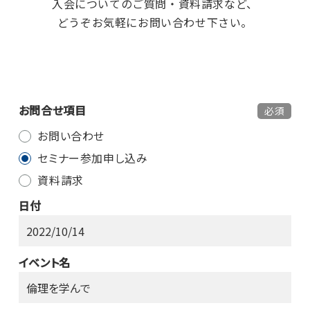
入会についてのご質問・資料請求など、
どうぞお気軽にお問い合わせ下さい。
お問合せ項目
必須
お問い合わせ
セミナー参加申し込み
資料請求
日付
イベント名