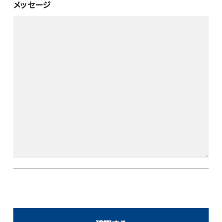
メッセージ