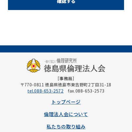
［事務局］
〒770-0811 徳島県徳島市東吉野町2丁目31-18
tel.088-653-2572
fax.088-653-2573
トップページ
倫理法人会について
私たちの取り組み