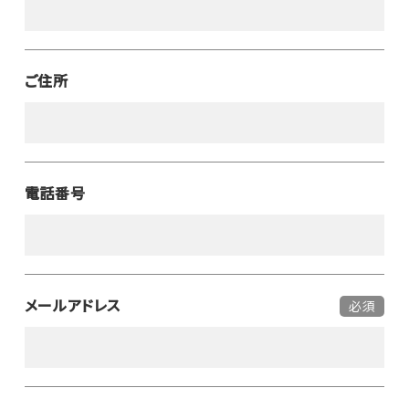
ご住所
電話番号
メールアドレス
必須