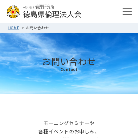
HOME
お問い合わせ
お問い合わせ
Contact
モーニングセミナーや
各種イベントのお申しみ、